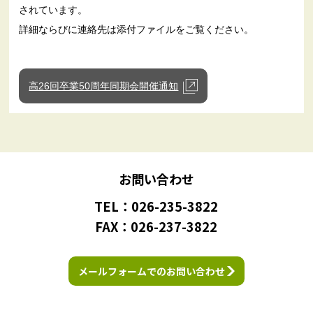
されています。
詳細ならびに連絡先は添付ファイルをご覧ください。
高26回卒業50周年同期会開催通知
お問い合わせ
TEL：026-235-3822
FAX：026-237-3822
メールフォームでのお問い合わせ